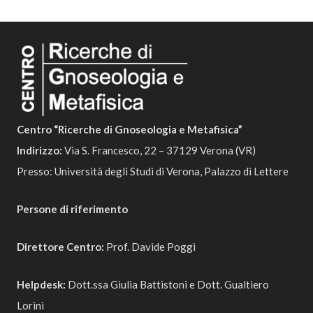
Centro “Ricerche di Gnoseologia e Metafisica”
Indirizzo:
Via S. Francesco, 22 – 37129 Verona (VR)
Presso: Università degli Studi di Verona, Palazzo di Lettere
Persone di riferimento
Direttore Centro:
Prof. Davide Poggi
Helpdesk:
Dott.ssa Giulia Battistoni e Dott. Gualtiero
Lorini