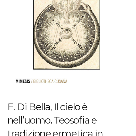
F. Di Bella, Il cielo è
nell’uomo. Teosofia e
tradizione ermetica in