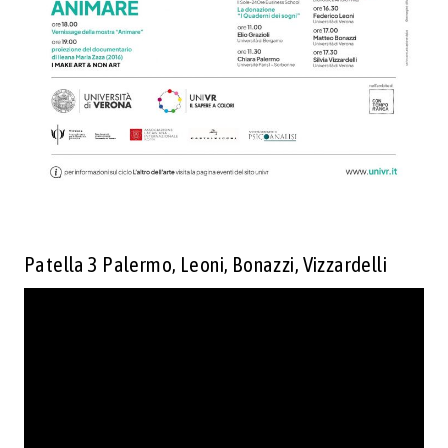
Patella 3 Palermo, Leoni, Bonazzi, Vizzardelli