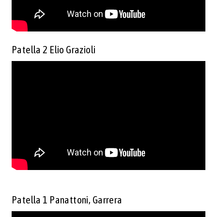
Patella 2 Elio Grazioli
Patella 1 Panattoni, Garrera