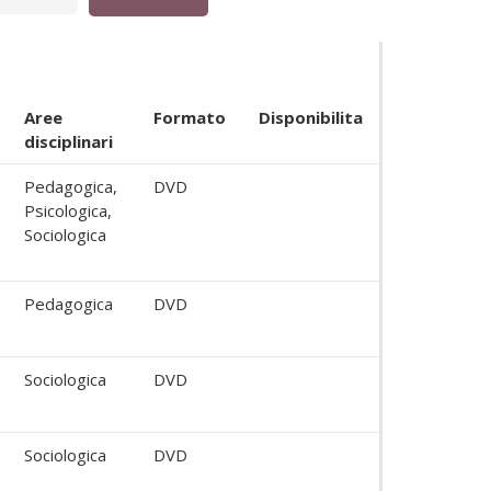
Aree
Formato
Disponibilita
disciplinari
Pedagogica,
DVD
Psicologica,
Sociologica
Pedagogica
DVD
Sociologica
DVD
Sociologica
DVD