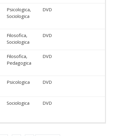
Psicologica,
DVD
Sociologica
Filosofica,
DVD
Sociologica
Filosofica,
DVD
Pedagogica
Psicologica
DVD
Sociologica
DVD