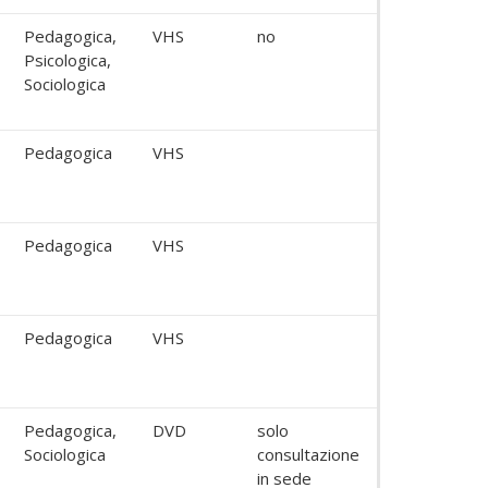
Pedagogica,
VHS
no
Psicologica,
Sociologica
Pedagogica
VHS
Pedagogica
VHS
Pedagogica
VHS
Pedagogica,
DVD
solo
Sociologica
consultazione
in sede