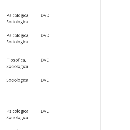
Psicologica,
DVD
Sociologica
Psicologica,
DVD
Sociologica
Filosofica,
DVD
Sociologica
Sociologica
DVD
Psicologica,
DVD
Sociologica