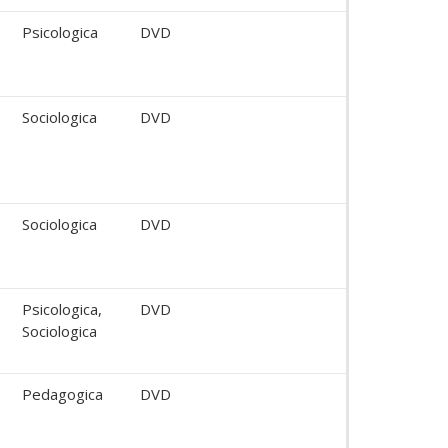
Psicologica
DVD
Sociologica
DVD
Sociologica
DVD
Psicologica,
DVD
Sociologica
Pedagogica
DVD