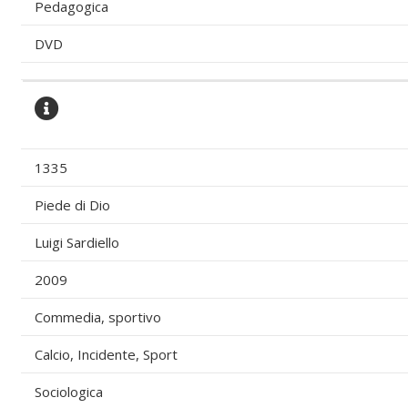
Pedagogica
DVD
1335
Piede di Dio
Luigi Sardiello
2009
Commedia, sportivo
Calcio, Incidente, Sport
Sociologica