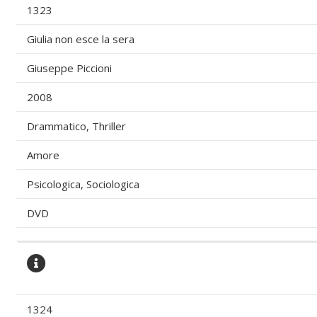
1323
Giulia non esce la sera
Giuseppe Piccioni
2008
Drammatico, Thriller
Amore
Psicologica, Sociologica
DVD
1324