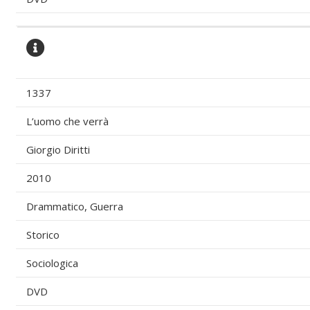
1337
L’uomo che verrà
Giorgio Diritti
2010
Drammatico, Guerra
Storico
Sociologica
DVD