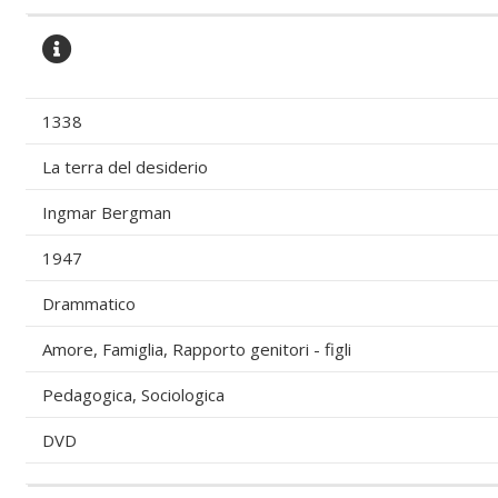
1338
La terra del desiderio
Ingmar Bergman
1947
Drammatico
Amore, Famiglia, Rapporto genitori - figli
Pedagogica, Sociologica
DVD