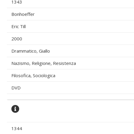
1343
Bonhoeffer
Eric Till
2000
Drammatico, Giallo
Nazismo, Religione, Resistenza
Filosofica, Sociologica
DVD
1344