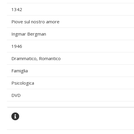
1342
Piove sul nostro amore
Ingmar Bergman
1946
Drammatico, Romantico
Famiglia
Psicologica
DVD