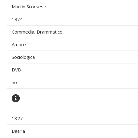
Martin Scorsese
1974
Commedia, Drammatico
Amore
Sociologica
DVD
no
1327
Baaria