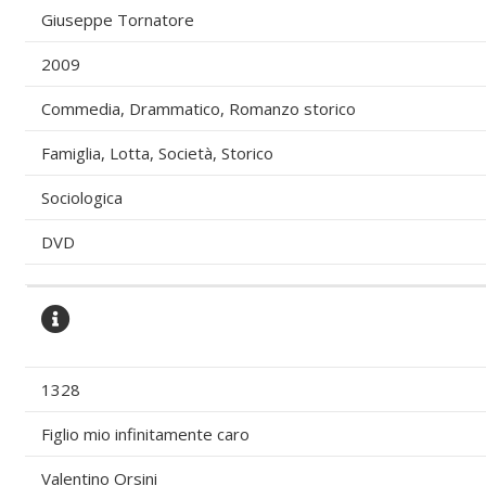
Giuseppe Tornatore
2009
Commedia, Drammatico, Romanzo storico
Famiglia, Lotta, Società, Storico
Sociologica
DVD
1328
Figlio mio infinitamente caro
Valentino Orsini