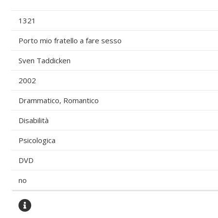
1321
Porto mio fratello a fare sesso
Sven Taddicken
2002
Drammatico, Romantico
Disabilità
Psicologica
DVD
no