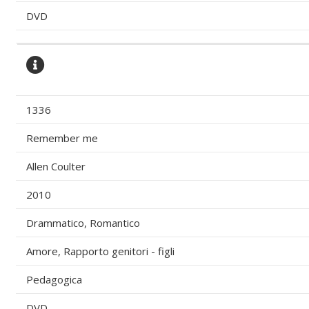
DVD
1336
Remember me
Allen Coulter
2010
Drammatico, Romantico
Amore, Rapporto genitori - figli
Pedagogica
DVD