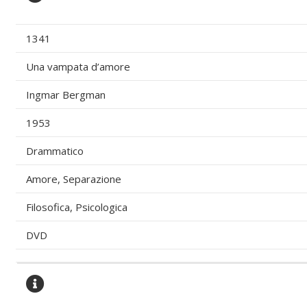
1341
Una vampata d’amore
Ingmar Bergman
1953
Drammatico
Amore, Separazione
Filosofica, Psicologica
DVD