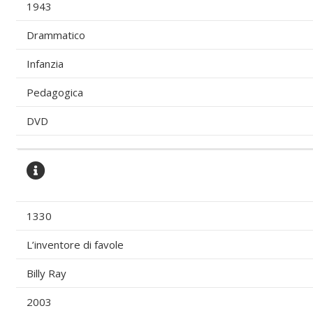
1943
Drammatico
Infanzia
Pedagogica
DVD
1330
L’inventore di favole
Billy Ray
2003