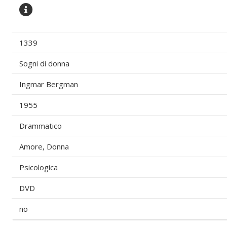
1339
Sogni di donna
Ingmar Bergman
1955
Drammatico
Amore, Donna
Psicologica
DVD
no