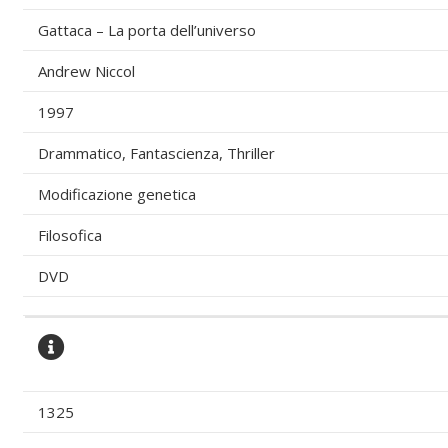
Gattaca – La porta dell’universo
Andrew Niccol
1997
Drammatico, Fantascienza, Thriller
Modificazione genetica
Filosofica
DVD
1325