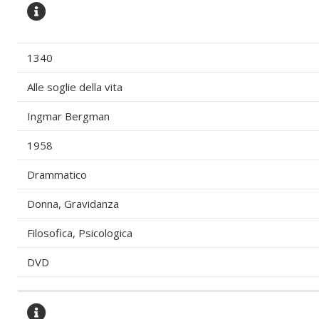
1340
Alle soglie della vita
Ingmar Bergman
1958
Drammatico
Donna, Gravidanza
Filosofica, Psicologica
DVD