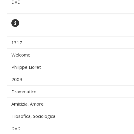
DVD
1317
Welcome
Philippe Lioret
2009
Drammatico
Amicizia, Amore
Filosofica, Sociologica
DVD