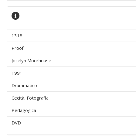
1318
Proof
Jocelyn Moorhouse
1991
Drammatico
Cecità, Fotografia
Pedagogica
DVD