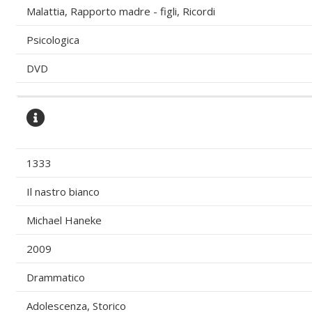
Malattia, Rapporto madre - figli, Ricordi
Psicologica
DVD
1333
Il nastro bianco
Michael Haneke
2009
Drammatico
Adolescenza, Storico