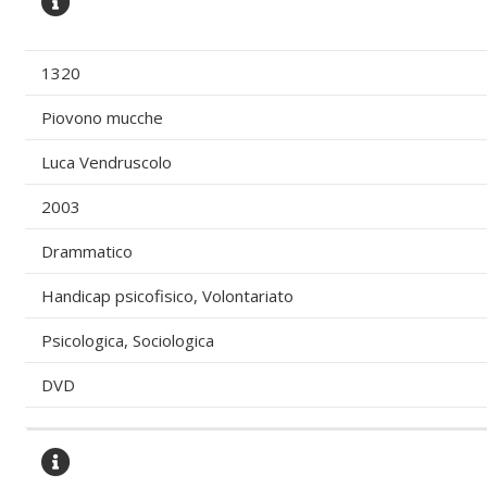
1320
Piovono mucche
Luca Vendruscolo
2003
Drammatico
Handicap psicofisico, Volontariato
Psicologica, Sociologica
DVD