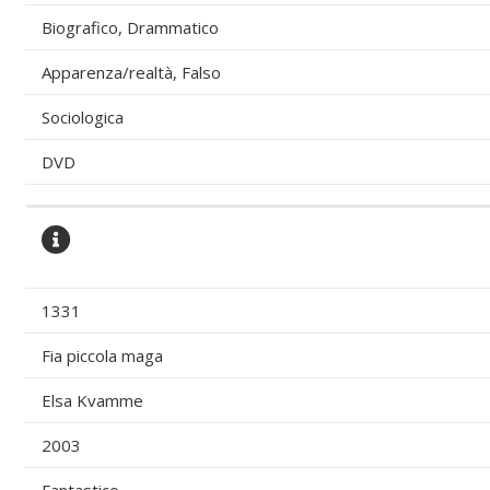
Biografico, Drammatico
Apparenza/realtà, Falso
Sociologica
DVD
1331
Fia piccola maga
Elsa Kvamme
2003