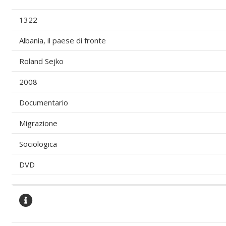
1322
Albania, il paese di fronte
Roland Sejko
2008
Documentario
Migrazione
Sociologica
DVD