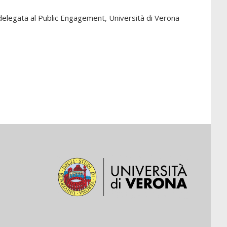
 delegata al Public Engagement, Università di Verona