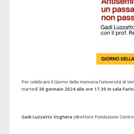
Per celebrare il Giorno della memoria l’università di 
martedì
30 gennaio 2024 alle ore 17.30 in sala Fari
Gadi Luzzatto Voghera
(direttore Fondazione Centr