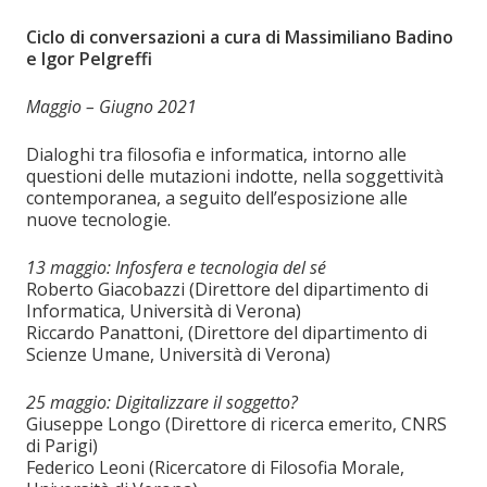
Ciclo di conversazioni a cura di Massimiliano Badino
e Igor Pelgreffi
Maggio – Giugno 2021
Dialoghi tra filosofia e informatica, intorno alle
questioni delle mutazioni indotte, nella soggettività
contemporanea, a seguito dell’esposizione alle
nuove tecnologie.
13 maggio: Infosfera e tecnologia del sé
Roberto Giacobazzi (Direttore del dipartimento di
Informatica, Università di Verona)
Riccardo Panattoni, (Direttore del dipartimento di
Scienze Umane, Università di Verona)
25 maggio: Digitalizzare il soggetto?
Giuseppe Longo (Direttore di ricerca emerito, CNRS
di Parigi)
Federico Leoni (Ricercatore di Filosofia Morale,