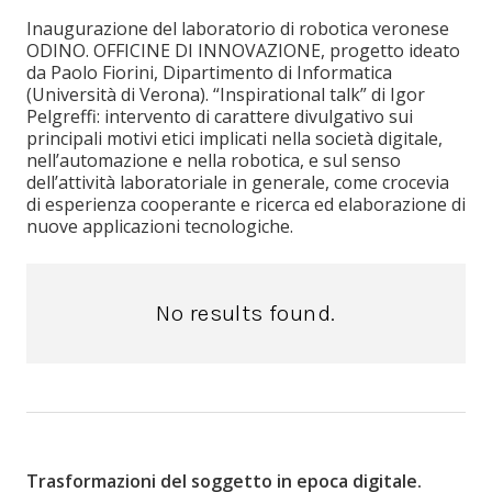
Inaugurazione del laboratorio di robotica veronese
ODINO. OFFICINE DI INNOVAZIONE, progetto ideato
da Paolo Fiorini, Dipartimento di Informatica
(Università di Verona). “Inspirational talk” di Igor
Pelgreffi: intervento di carattere divulgativo sui
principali motivi etici implicati nella società digitale,
nell’automazione e nella robotica, e sul senso
dell’attività laboratoriale in generale, come crocevia
di esperienza cooperante e ricerca ed elaborazione di
nuove applicazioni tecnologiche.
No results found.
Trasformazioni del soggetto in epoca digitale.