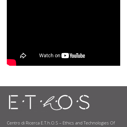
Centro di Ricerca E.T.h.O.S – Ethics and Technologies Of