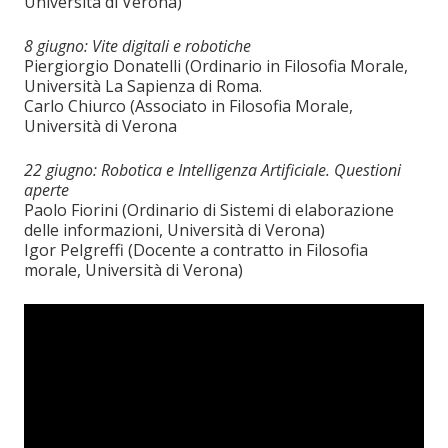
Università di Verona)
8 giugno: Vite digitali e robotiche
Piergiorgio Donatelli (Ordinario in Filosofia Morale,
Università La Sapienza di Roma.
Carlo Chiurco (Associato in Filosofia Morale,
Università di Verona
22 giugno: Robotica e Intelligenza Artificiale. Questioni
aperte
Paolo Fiorini (Ordinario di Sistemi di elaborazione
delle informazioni, Università di Verona)
Igor Pelgreffi (Docente a contratto in Filosofia
morale, Università di Verona)