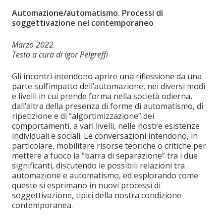
Automazione/automatismo. Processi di
soggettivazione nel contemporaneo
Marzo 2022
Testo a cura di Igor Pelgreffi
Gli incontri intendono aprire una riflessione da una
parte sull’impatto dell’automazione, nei diversi modi
e livelli in cui prende forma nella società odierna,
dall’altra della presenza di forme di automatismo, di
ripetizione e di “algortimizzazione” dei
comportamenti, a vari livelli, nelle nostre esistenze
individuali e sociali. Le conversazioni intendono, in
particolare, mobilitare risorse teoriche o critiche per
mettere a fuoco la “barra di separazione” tra i due
significanti, discutendo le possibili relazioni tra
automazione e automatismo, ed esplorando come
queste si esprimano in nuovi processi di
soggettivazione, tipici della nostra condizione
contemporanea.