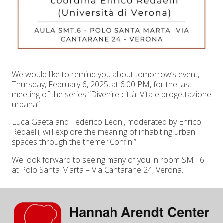
We would like to remind you about tomorrow’s event,
Thursday, February 6, 2025, at 6:00 PM, for the last
meeting of the series “Divenire città. Vita e progettazione
urbana”
Luca Gaeta and Federico Leoni, moderated by Enrico
Redaelli, will explore the meaning of inhabiting urban
spaces through the theme “Confini”
We look forward to seeing many of you in room SMT.6
at Polo Santa Marta – Via Cantarane 24, Verona.