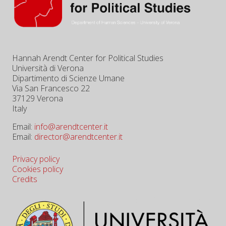
Hannah Arendt Center for Political Studies
Università di Verona
Dipartimento di Scienze Umane
Via San Francesco 22
37129 Verona
Italy
Email:
info@arendtcenter.it
Email:
director@arendtcenter.it
Privacy policy
Cookies policy
Credits