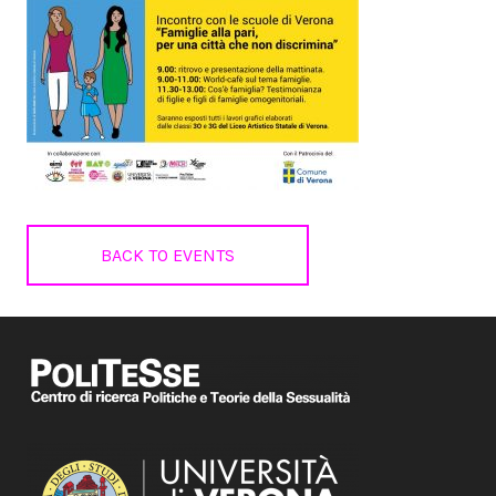
BACK TO EVENTS