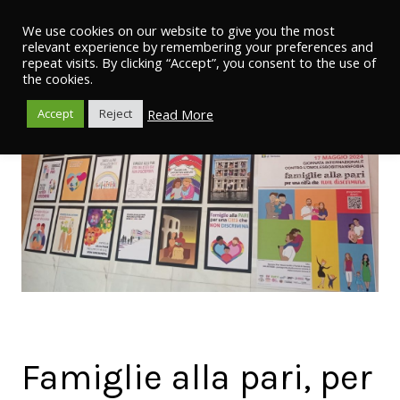
We use cookies on our website to give you the most
relevant experience by remembering your preferences and
repeat visits. By clicking “Accept”, you consent to the use of
the cookies.
Read More
Accept
Reject
Famiglie alla pari, per