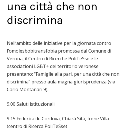
una città che non
discrimina
Nell’ambito delle iniziative per la giornata contro
l’omolesbobitransfobia promossa dal Comune di
Verona, il Centro di Ricerche PoliTeSse e le
associazioni LGBT+ del territorio veronese
presentano: “Famiglie alla pari, per una città che non
discrimina” presso aula magna giurisprudenza (via
Carlo Montanari 9).
9.00 Saluti istituzionali
9.15 Federica de Cordova, Chiarà Sità, Irene Villa
(centro di Ricerca PoliTeSse)