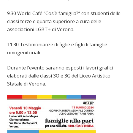
9.30 World-Café “Cos’è famiglia?” con studenti delle
classi terze e quarta superiore a cura delle
associazioni LGBT+ di Verona.
11.30 Testimonianze di figlie e figli di famiglie
omogenitoriali
Durante l’evento saranno esposti i lavori grafici
elaborati dalle classi 3O e 3G del Liceo Artistico
Statale di Verona.