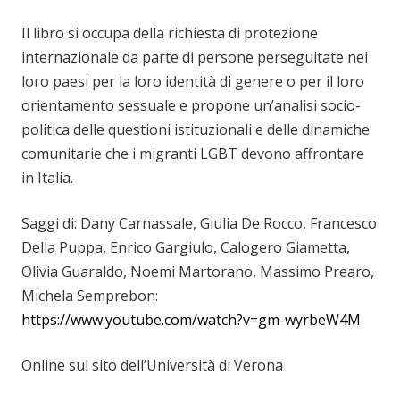
Il libro si occupa della richiesta di protezione
internazionale da parte di persone perseguitate nei
loro paesi per la loro identità di genere o per il loro
orientamento sessuale e propone un’analisi socio-
politica delle questioni istituzionali e delle dinamiche
comunitarie che i migranti LGBT devono affrontare
in Italia.
Saggi di: Dany Carnassale, Giulia De Rocco, Francesco
Della Puppa, Enrico Gargiulo, Calogero Giametta,
Olivia Guaraldo, Noemi Martorano, Massimo Prearo,
Michela Semprebon:
https://www.youtube.com/watch?v=gm-wyrbeW4M
Online sul sito dell’Università di Verona