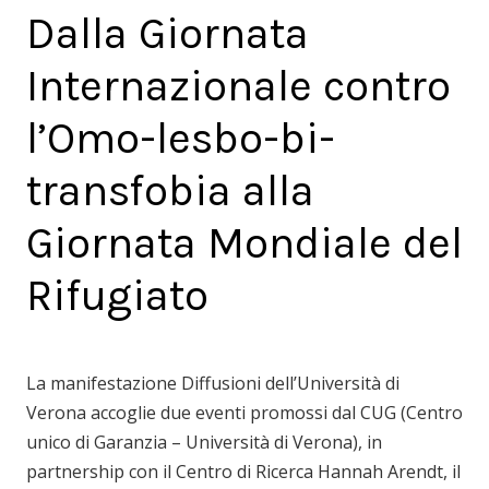
Dalla Giornata
Internazionale contro
l’Omo-lesbo-bi-
transfobia alla
Giornata Mondiale del
Rifugiato
La manifestazione Diffusioni dell’Università di
Verona accoglie due eventi promossi dal CUG (Centro
unico di Garanzia – Università di Verona), in
partnership con il Centro di Ricerca Hannah Arendt, il