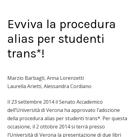
Evviva la procedura
alias per studenti
trans*!
Marzio Barbagli, Anna Lorenzetti
Laurella Arietti, Alessandra Cordiano
Il 23 settembre 2014 il Senato Accademico
dell’Università di Verona ha approvato l’adozione
della procedura alias per studenti trans*. Per questa
occasione, il 2 ottobre 2014 si terrà presso
l’Università di Verona la presentazione di due libri