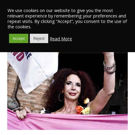
We use cookies on our website to give you the most
relevant experience by remembering your preferences and
repeat visits. By clicking “Accept”, you consent to the use of
the cookies.
Read More
Accept
Reject