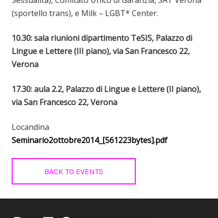
(sportello trans), e Milk – LGBT* Center.
10.30: sala riunioni dipartimento TeSIS, Palazzo di
Lingue e Lettere (III piano), via San Francesco 22,
Verona
17.30: aula 2.2, Palazzo di Lingue e Lettere (II piano),
via San Francesco 22, Verona
Locandina
Seminario2ottobre2014_[561223bytes].pdf
BACK TO EVENTS