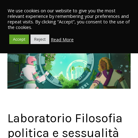
We use cookies on our website to give you the most
relevant experience by remembering your preferences and
repeat visits. By clicking “Accept”, you consent to the use of
the cookies.
Read More
Accept
Reject
Laboratorio Filosofia
politica e sessualità