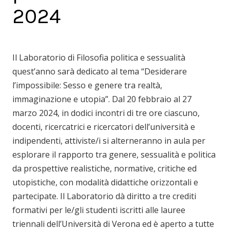
2024
Il Laboratorio di Filosofia politica e sessualità
quest’anno sarà dedicato al tema “Desiderare
l’impossibile: Sesso e genere tra realtà,
immaginazione e utopia”. Dal 20 febbraio al 27
marzo 2024, in dodici incontri di tre ore ciascuno,
docenti, ricercatrici e ricercatori dell’università e
indipendenti, attiviste/i si alterneranno in aula per
esplorare il rapporto tra genere, sessualità e politica
da prospettive realistiche, normative, critiche ed
utopistiche, con modalità didattiche orizzontali e
partecipate. Il Laboratorio dà diritto a tre crediti
formativi per le/gli studenti iscritti alle lauree
triennali dell’Università di Verona ed è aperto a tutte