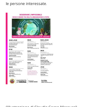
le persone interessate.