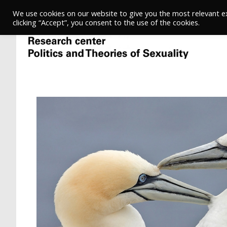
We use cookies on our website to give you the most relevant e
clicking “Accept”, you consent to the use of the cookies.