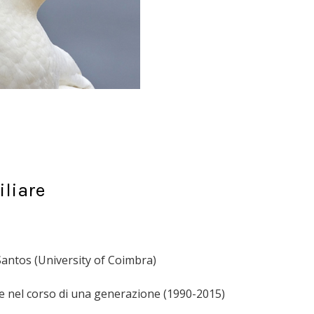
iliare
Santos (University of Coimbra)
liare nel corso di una generazione (1990-2015)