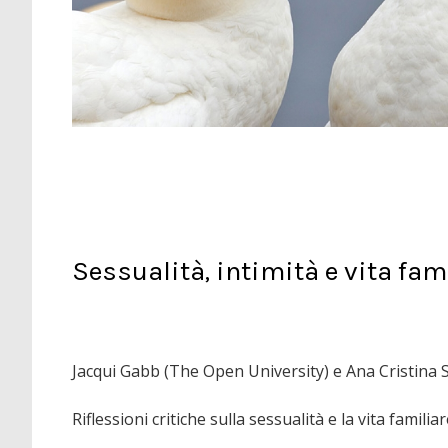
Sessualità, intimità e vita fam
Jacqui Gabb (The Open University) e Ana Cristina 
Riflessioni critiche sulla sessualità e la vita fami