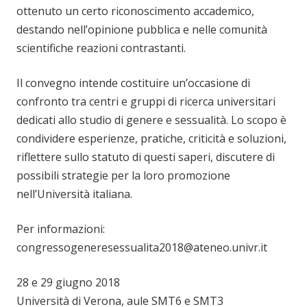
ottenuto un certo riconoscimento accademico,
destando nell’opinione pubblica e nelle comunità
scientifiche reazioni contrastanti.
Il convegno intende costituire un’occasione di
confronto tra centri e gruppi di ricerca universitari
dedicati allo studio di genere e sessualità. Lo scopo è
condividere esperienze, pratiche, criticità e soluzioni,
riflettere sullo statuto di questi saperi, discutere di
possibili strategie per la loro promozione
nell’Università italiana.
Per informazioni:
congressogeneresessualita2018@ateneo.univr.it
28 e 29 giugno 2018
Università di Verona, aule SMT6 e SMT3