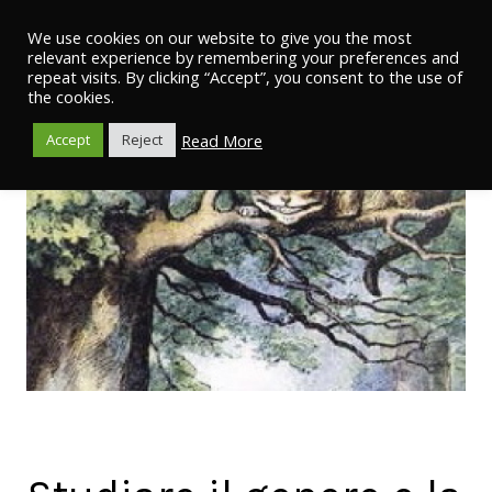
We use cookies on our website to give you the most
relevant experience by remembering your preferences and
repeat visits. By clicking “Accept”, you consent to the use of
the cookies.
Read More
Accept
Reject