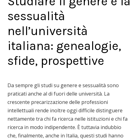
Studiare il genere e la
sessualità
nell’università
italiana: genealogie,
sfide, prospettive
Da sempre gli studi su genere e sessualità sono
praticati anche al di fuori delle università. La
crescente precarizzazione delle professioni
intellettuali rende inoltre oggi difficile distinguere
nettamente tra chi fa ricerca nelle istituzioni e chi fa
ricerca in modo indipendente. È tuttavia indubbio
che, finalmente, anche in Italia, questi studi hanno