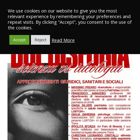
We use cookies on our website to give you the most
relevant experience by remembering your preferences and
repeat visits. By clicking “Accept”, you consent to the use of
the cookies.
Read More
Accept
Reject