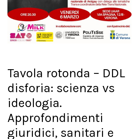
Tavola rotonda – DDL
disforia: scienza vs
ideologia.
Approfondimenti
giuridici, sanitari e