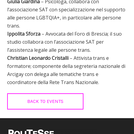
Giulia Giardina
– Psicologa, collabora con
l’associazione SAT con specializzazione nel supporto
alle persone LGBTQIA+, in particolare alle persone
trans.
Ippolita Sforza
– Avvocata del Foro di Brescia; il suo
studio collabora con l’associazione SAT per
l’assistenza legale alle persone trans.
Christian Leonardo Cristalli
– Attivista trans e
formatore; componente della segreteria nazionale di
Arcigay con delega alle tematiche trans e
coordinatore della Rete Trans Nazionale.
BACK TO EVENTS