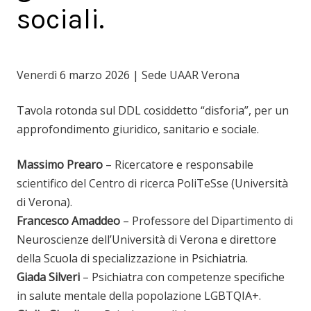
sociali.
Venerdì 6 marzo 2026 | Sede UAAR Verona
Tavola rotonda sul DDL cosiddetto “disforia”, per un
approfondimento giuridico, sanitario e sociale.
Massimo Prearo
– Ricercatore e responsabile
scientifico del Centro di ricerca PoliTeSse (Università
di Verona).
Francesco Amaddeo
– Professore del Dipartimento di
Neuroscienze dell’Università di Verona e direttore
della Scuola di specializzazione in Psichiatria.
Giada Silveri
– Psichiatra con competenze specifiche
in salute mentale della popolazione LGBTQIA+.