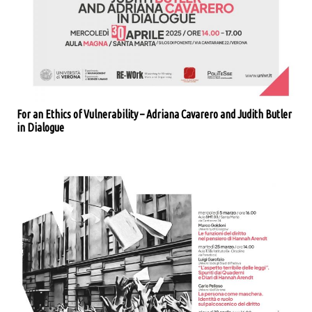
For an Ethics of Vulnerability – Adriana Cavarero and Judith Butler
in Dialogue