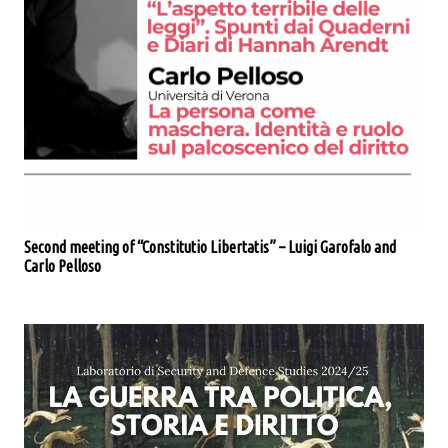
Second meeting of “Constitutio Libertatis” – Luigi Garofalo and
Carlo Pelloso