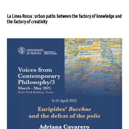
La Linea Rossa : urban paths between the factory of knowledge and
the factory of creativity