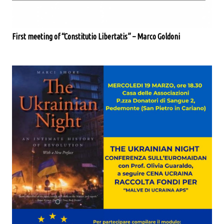
First meeting of “Constitutio Libertatis” – Marco Goldoni