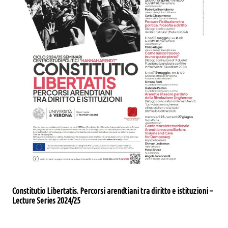
Constitutio Libertatis. Percorsi arendtiani tra diritto e istituzioni –
Lecture Series 2024/25