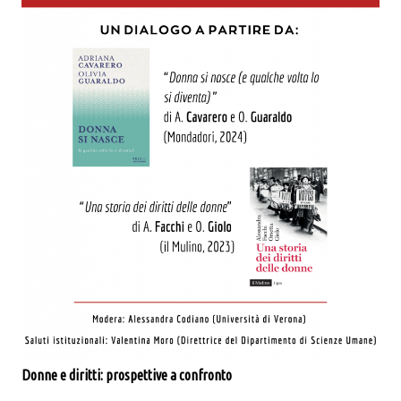
Donne e diritti: prospettive a confronto