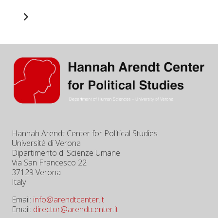
Hannah Arendt Center for Political Studies
Università di Verona
Dipartimento di Scienze Umane
Via San Francesco 22
37129 Verona
Italy
Email:
info@arendtcenter.it
Email:
director@arendtcenter.it