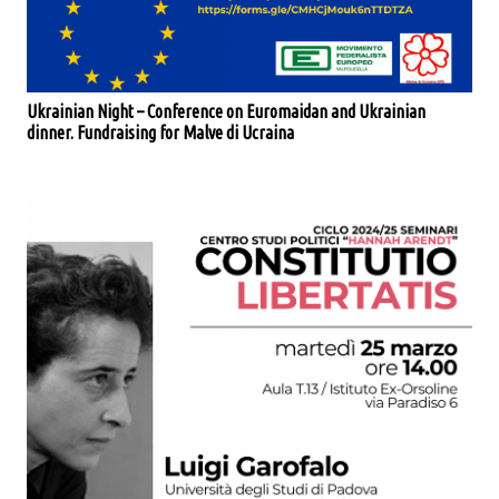
Ukrainian Night – Conference on Euromaidan and Ukrainian
dinner. Fundraising for Malve di Ucraina