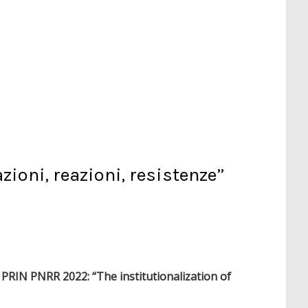
zioni, reazioni, resistenze”
PRIN PNRR 2022: “The institutionalization of