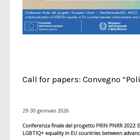
Call for papers: Convegno “Poli
29-30 gennaio 2026
Conferenza finale del progetto PRIN PNRR 2022: E
LGBTIQ+ equality in EU countries between advance