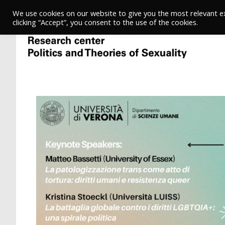
We use cookies on our website to give you the most relevant e
clicking “Accept”, you consent to the use of the cookies.