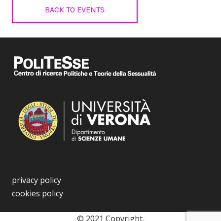
BACK TO EVENTS
privacy policy
cookies policy
© 2021 Copyright.