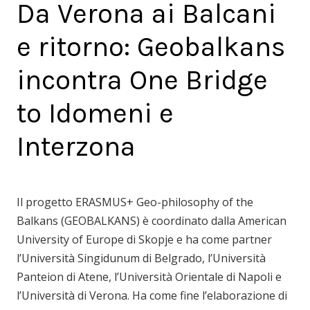
Da Verona ai Balcani
e ritorno: Geobalkans
incontra One Bridge
to Idomeni e
Interzona
Il progetto ERASMUS+ Geo-philosophy of the
Balkans (GEOBALKANS) è coordinato dalla American
University of Europe di Skopje e ha come partner
l’Università Singidunum di Belgrado, l’Università
Panteion di Atene, l’Università Orientale di Napoli e
l’Università di Verona. Ha come fine l’elaborazione di