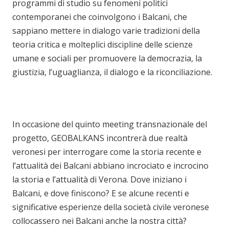
programmi di studio su fenomeni politici
contemporanei che coinvolgono i Balcani, che
sappiano mettere in dialogo varie tradizioni della
teoria critica e molteplici discipline delle scienze
umane e sociali per promuovere la democrazia, la
giustizia, l’uguaglianza, il dialogo e la riconciliazione.
In occasione del quinto meeting transnazionale del
progetto, GEOBALKANS incontrerà due realtà
veronesi per interrogare come la storia recente e
l’attualità dei Balcani abbiano incrociato e incrocino
la storia e l’attualità di Verona. Dove iniziano i
Balcani, e dove finiscono? E se alcune recenti e
significative esperienze della società civile veronese
collocassero nei Balcani anche la nostra città?