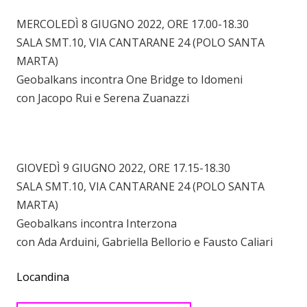
MERCOLEDÌ 8 GIUGNO 2022, ORE 17.00-18.30
SALA SMT.10, VIA CANTARANE 24 (POLO SANTA
MARTA)
Geobalkans incontra One Bridge to Idomeni
con Jacopo Rui e Serena Zuanazzi
GIOVEDÌ 9 GIUGNO 2022, ORE 17.15-18.30
SALA SMT.10, VIA CANTARANE 24 (POLO SANTA
MARTA)
Geobalkans incontra Interzona
con Ada Arduini, Gabriella Bellorio e Fausto Caliari
Locandina