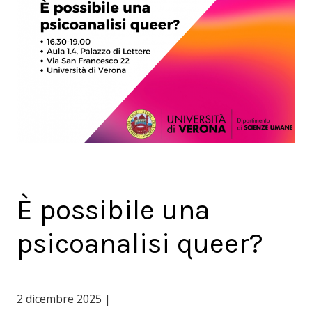
È possibile una
psicoanalisi queer?
2 dicembre 2025 |