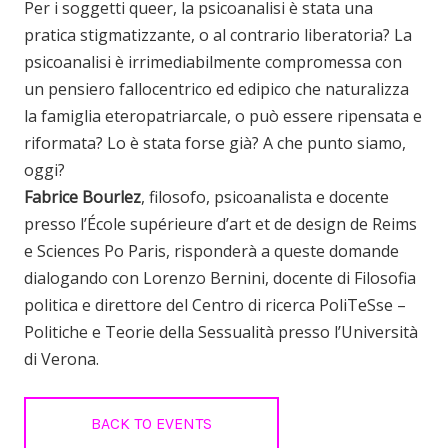
Per i soggetti queer, la psicoanalisi è stata una
pratica stigmatizzante, o al contrario liberatoria? La
psicoanalisi è irrimediabilmente compromessa con
un pensiero fallocentrico ed edipico che naturalizza
la famiglia eteropatriarcale, o può essere ripensata e
riformata? Lo è stata forse già? A che punto siamo,
oggi?
Fabrice Bourlez
, filosofo, psicoanalista e docente
presso l’École supérieure d’art et de design de Reims
e Sciences Po Paris, risponderà a queste domande
dialogando con Lorenzo Bernini, docente di Filosofia
politica e direttore del Centro di ricerca PoliTeSse –
Politiche e Teorie della Sessualità presso l’Università
di Verona.
BACK TO EVENTS