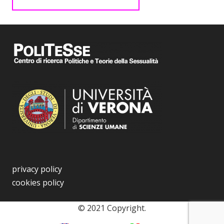
privacy policy
cookies policy
© 2021 Copyright.