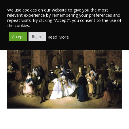
We use cookies on our website to give you the most
relevant experience by remembering your preferences and
repeat visits. By clicking “Accept”, you consent to the use of
the cookies.
Read More
Accept
Reject