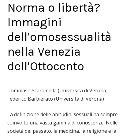
Norma o libertà?
Immagini
dell’omosessualità
nella Venezia
dell’Ottocento
Tommaso Scaramella (Università di Verona)
Federico Barbierato (Università di Verona)
La definizione delle abitudini sessuali ha sempre
coinvolto una vasta gamma di conoscenze. Nelle
società del passato, la medicina, la religione e la