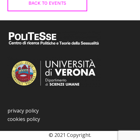
BACK TO EVENTS
privacy policy
cookies policy
© 2021 Copyright.