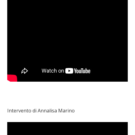
Intervento di Annalisa Marino