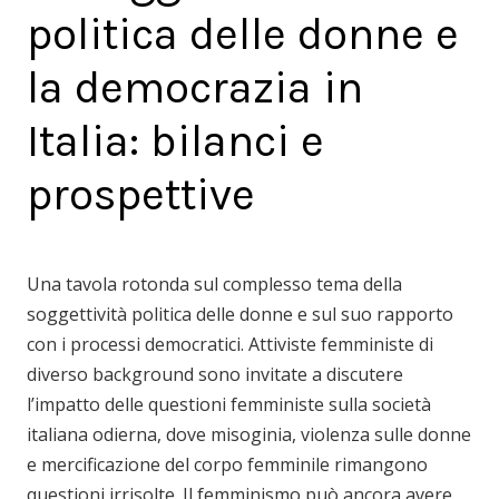
politica delle donne e
la democrazia in
Italia: bilanci e
prospettive
Una tavola rotonda sul complesso tema della
soggettività politica delle donne e sul suo rapporto
con i processi democratici. Attiviste femministe di
diverso background sono invitate a discutere
l’impatto delle questioni femministe sulla società
italiana odierna, dove misoginia, violenza sulle donne
e mercificazione del corpo femminile rimangono
questioni irrisolte. Il femminismo può ancora avere