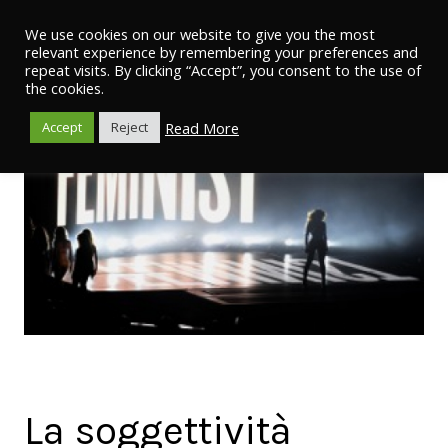
We use cookies on our website to give you the most
relevant experience by remembering your preferences and
repeat visits. By clicking “Accept”, you consent to the use of
the cookies.
Read More
Accept
Reject
La soggettività