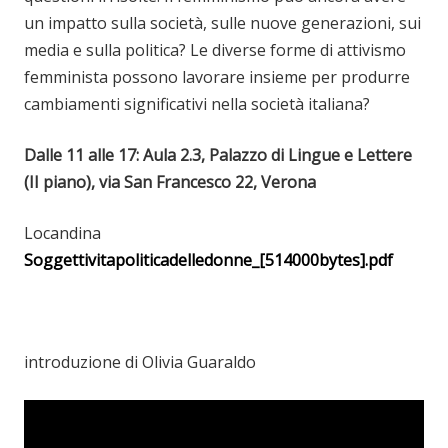
un impatto sulla società, sulle nuove generazioni, sui
media e sulla politica? Le diverse forme di attivismo
femminista possono lavorare insieme per produrre
cambiamenti significativi nella società italiana?
Dalle 11 alle 17: Aula 2.3, Palazzo di Lingue e Lettere
(II piano), via San Francesco 22, Verona
Locandina
Soggettivitapoliticadelledonne_[514000bytes].pdf
introduzione di Olivia Guaraldo