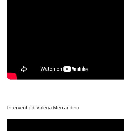
Intervento di Valeria Mercandino