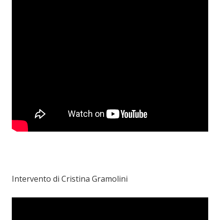
Intervento di Cristina Gramolini