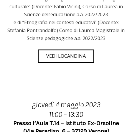
culturale” (Docente: Fabio Vicini), Corso di Laurea in
Scienze dell’educazione a.a. 2022/2023
e di “Etnografia nei contesti educativi” (Docente:
Stefania Pontrandolfo) Corso di Laurea Magistrale in
Scienze pedagogiche a.a. 2022/2023
VEDI LOCANDINA
giovedì 4 maggio 2023
11:00 – 13:30
Presso l’Aula T.14 – Istituto Ex-Orsoline
(Via Paradiso, 6 – 37129 Verona)