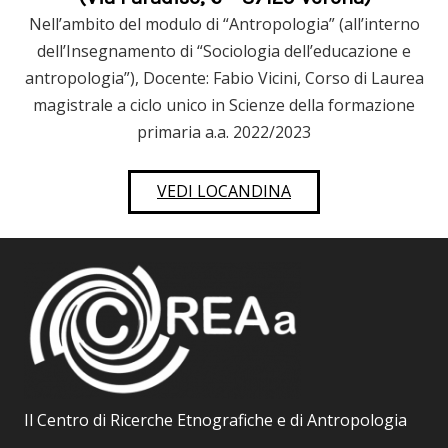
Nell’ambito del modulo di “Antropologia” (all’interno
dell’Insegnamento di “Sociologia dell’educazione e
antropologia”), Docente: Fabio Vicini, Corso di Laurea
magistrale a ciclo unico in Scienze della formazione
primaria a.a. 2022/2023
VEDI LOCANDINA
Il Centro di Ricerche Etnografiche e di Antropologia